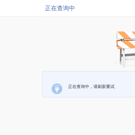
正在查询中
正在查询中，请刷新重试