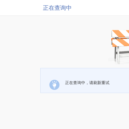
正在查询中
正在查询中，请刷新重试