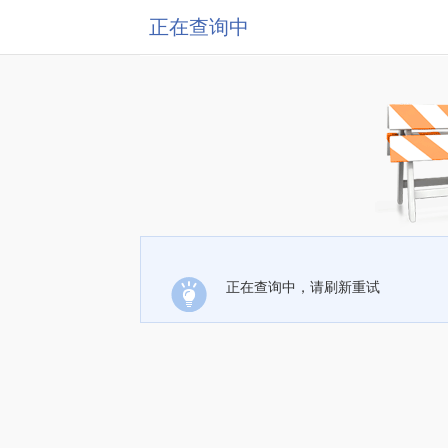
正在查询中
正在查询中，请刷新重试